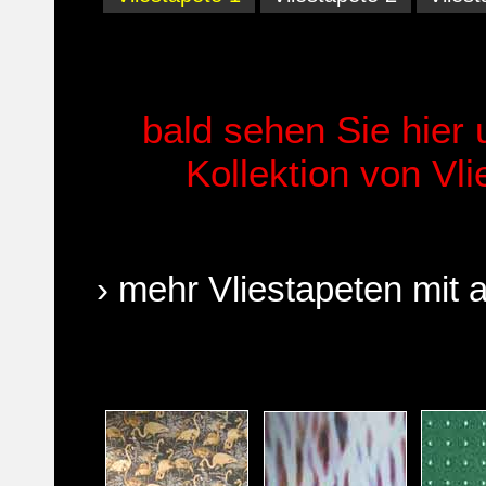
bald sehen Sie hier
Kollektion von Vl
› mehr Vliestapeten mit