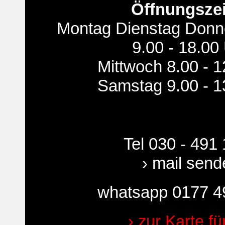
Öffnungsze
Montag Dienstag Donne
9.00 - 18.00
Mittwoch 8.00 - 1
Samstag 9.00 - 1
Tel 030 - 491
› mail send
whatsapp 0177 4
› zur Karte fü