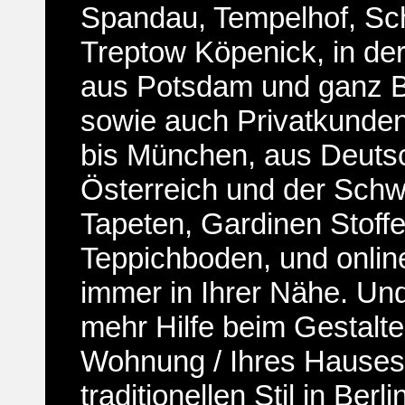
Spandau, Tempelhof, Sc
Treptow Köpenick, in der
aus Potsdam und ganz 
sowie auch Privatkunde
bis München, aus Deuts
Österreich und der Schw
Tapeten, Gardinen Stoffe
Teppichboden, und online
immer in Ihrer Nähe. Un
mehr Hilfe beim Gestalte
Wohnung / Ihres Hauses
traditionellen Stil in Ber