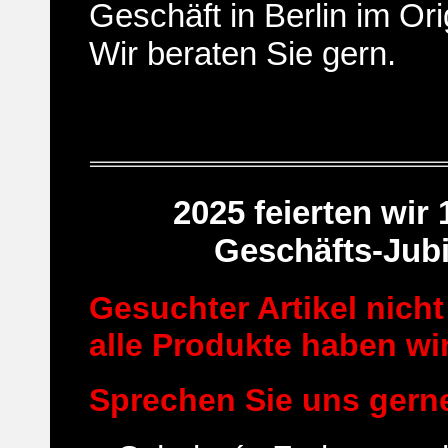
Geschäft in Berlin im Or
Wir beraten Sie gern.
2025 feierten wir
Geschäfts-Jubi
Gesuchter Artikel nicht
alle Produkte haben wir
Sprechen Sie uns gern