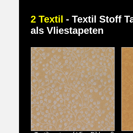
2 Textil
- Textil Stoff
als Vliestapeten