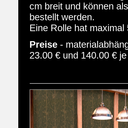
cm breit und können al
bestellt werden.
Eine Rolle hat maximal 
Preise
- materialabhän
23.00 € und 140.00 € je