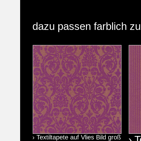
dazu passen farblich zu
› Textiltapete auf Vlies Bild groß
› T