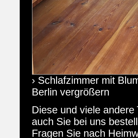
› Schlafzimmer mit Blu
Berlin vergrößern
Diese und viele andere
auch Sie bei uns bestel
Fragen Sie nach Heimw