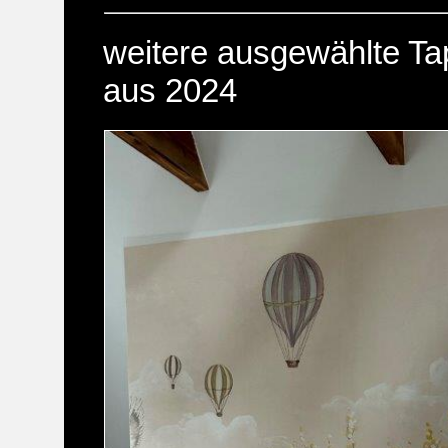
weitere ausgewählte Ta
aus 2024