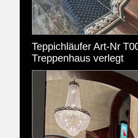
Teppichläufer Art-Nr T0
Treppenhaus verlegt