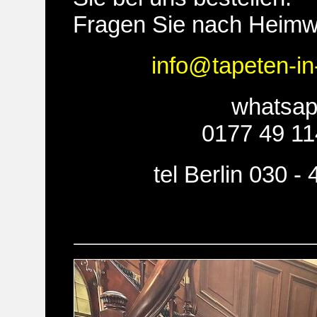
Fragen Sie nach Heimw
info@tapeten-in
whatsa
0177 49 11
tel Berlin 030 -