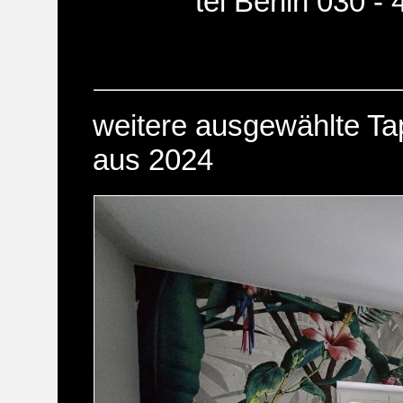
tel Berlin 030 -
weitere ausgewählte Ta
aus 2024