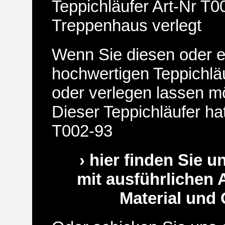
Teppichläufer Art-Nr T0
Treppenhaus verlegt
Wenn Sie diesen oder 
hochwertigen Teppichlä
oder verlegen lassen m
Dieser Teppichläufer hat
T002-93
› hier finden Sie 
mit ausführlichen
Material und