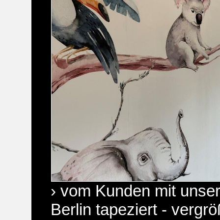
› vom Kunden mit unser
Berlin tapeziert - vergr