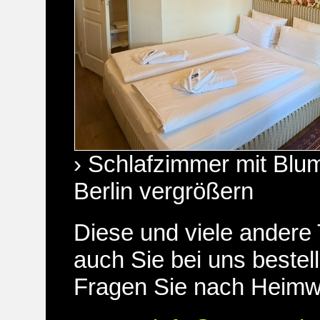
› Schlafzimmer mit Blu
Berlin vergrößern
Diese und viele andere
auch Sie bei uns bestel
Fragen Sie nach Heimw