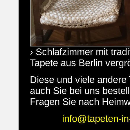
› Schlafzimmer mit tradit
Tapete aus Berlin verg
Diese und viele andere
auch Sie bei uns bestel
Fragen Sie nach Heimw
info@tapeten-in