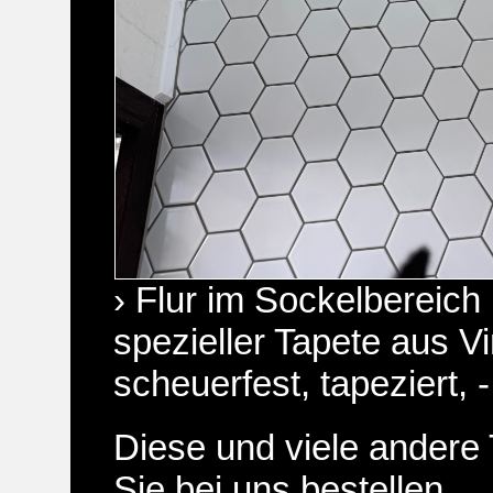
› Flur im Sockelbereich 
spezieller Tapete aus Vi
scheuerfest, tapeziert, 
Diese und viele andere
Sie bei uns bestellen.