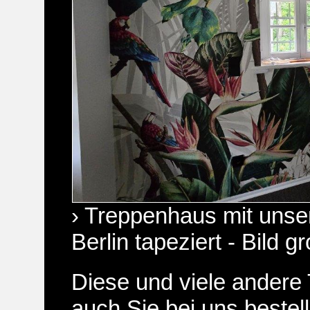
› Treppenhaus mit unse
Berlin tapeziert - Bild g
Diese und viele andere
auch Sie bei uns bestel