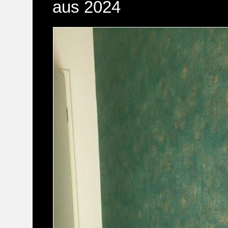
aus 2024