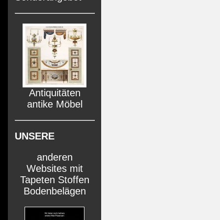
Antiquitäten
antike Möbel
UNSERE
anderen
Websites mit
Tapeten Stoffen
Bodenbelägen