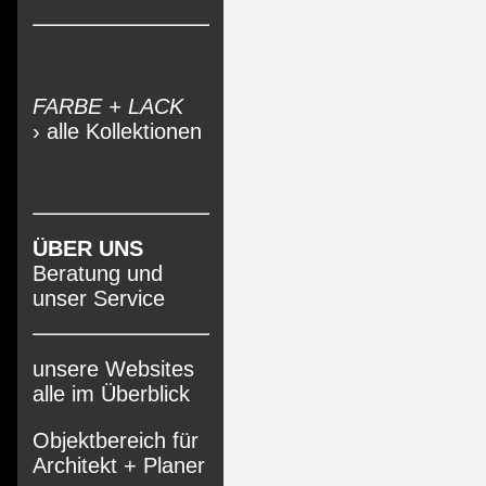
FARBE + LACK
› alle Kollektionen
ÜBER UNS
Beratung und
unser Service
unsere Websites
alle im Überblick
Objektbereich für
Architekt + Planer