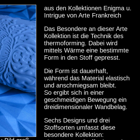
aus den Kollektionen Enigma u.
Intrigue von Arte Frankreich
Das Besondere an dieser Arte
Kollektion ist die Technik des
thermoforming. Dabei wird
mittels Wärme eine bestimmte
Form in den Stoff gepresst.
Die Form ist dauerhaft,
während das Material elastisch
und anschmiegsam bleibt.
So ergibt sich in einer
geschmeidigen Bewegung ein
dreidimensionaler Wandbelag.
Sechs Designs und drei
Stoffsorten umfasst diese
besondere Kollektion: