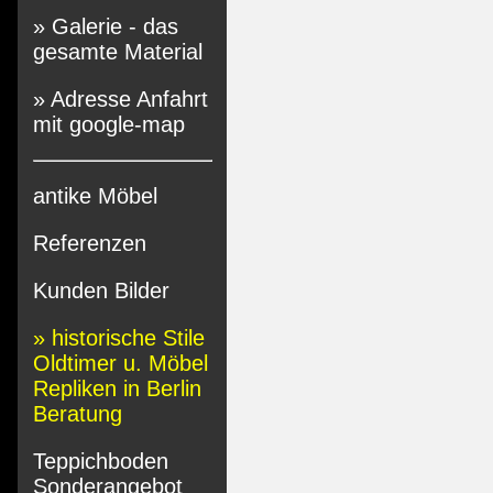
» Galerie - das
gesamte Material
» Adresse Anfahrt
mit google-map
antike Möbel
Referenzen
Kunden Bilder
» historische Stile
Oldtimer u. Möbel
Repliken in Berlin
Beratung
Teppichboden
Sonderangebot