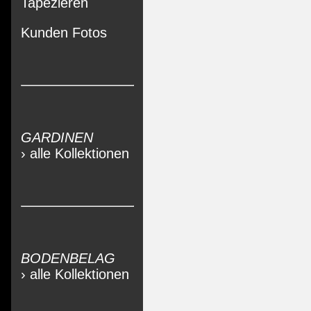
Tapezieren
Kunden Fotos
GARDINEN
› alle Kollektionen
BODENBELAG
› alle Kollektionen