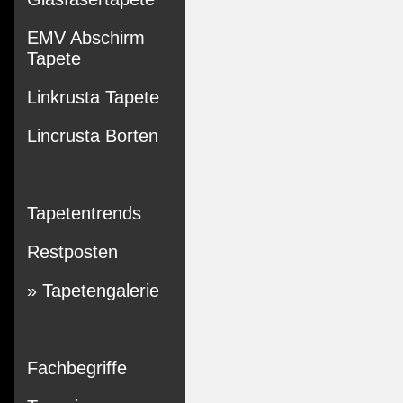
EMV Abschirm
Tapete
Linkrusta Tapete
Lincrusta Borten
Tapetentrends
Restposten
» Tapetengalerie
Fachbegriffe