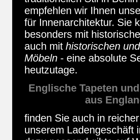
empfehlen wir Ihnen uns
für Innenarchitektur
. Sie 
besonders mit historische
auch mit
historischen und
Möbeln
- eine absolute Se
heutzutage.
Englische Tapeten und
aus Engla
finden Sie auch in reiche
unserem Ladengeschäft i