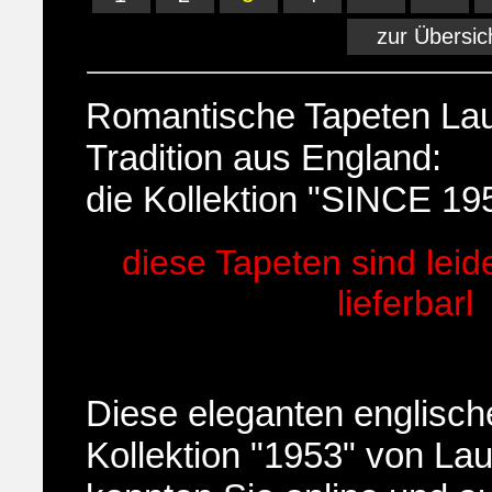
zur Übersic
Romantische Tapeten Lau
Tradition aus England:
die Kollektion "SINCE 19
diese Tapeten sind leid
lieferbarl
Diese eleganten englisch
Kollektion "1953" von La