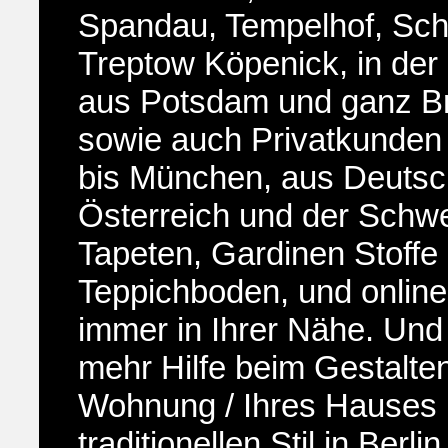
Spandau, Tempelhof, Sch
Treptow Köpenick, in der
aus Potsdam und ganz B
sowie auch Privatkunde
bis München, aus Deutsc
Österreich und der Schwe
Tapeten, Gardinen Stoffe
Teppichboden, und online
immer in Ihrer Nähe. Und
mehr Hilfe beim Gestalten
Wohnung / Ihres Hauses 
traditionellen Stil in Berl