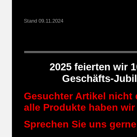
Stand 09.11.2024
2025 feierten wir 
Geschäfts-Jubi
Gesuchter Artikel nicht
alle Produkte haben wir 
Sprechen Sie uns gerne