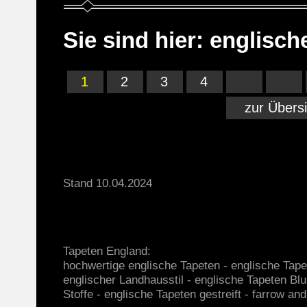
Sie sind hier: englisc
1
2
3
4
zur Übers
Stand 10.04.2024
Tapeten England:
hochwertige englische Tapeten - englische Tape
englischer Landhausstil - englische Tapeten Bl
Stoffe - englische Tapeten gestreift - farrow and