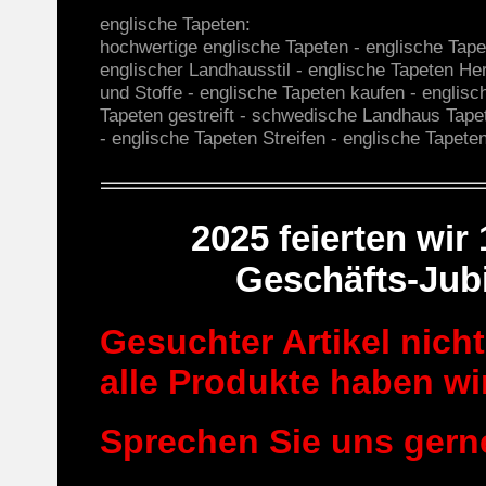
englische Tapeten:
hochwertige englische Tapeten - englische Tap
englischer Landhausstil - englische Tapeten Her
und Stoffe - englische Tapeten kaufen - englisc
Tapeten gestreift - schwedische Landhaus Tape
- englische Tapeten Streifen - englische Tape
2025 feierten wir
Geschäfts-Jub
Gesuchter Artikel nich
alle Produkte haben wir
Sprechen Sie uns gern