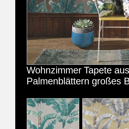
Wohnzimmer Tapete aus
Palmenblättern großes B