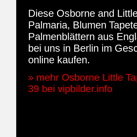
Diese Osborne and Littl
Palmaria, Blumen Tapete
Palmenblättern aus Eng
bei uns in Berlin im Ges
online kaufen.
» mehr Osborne Little Ta
39 bei vipbilder.info