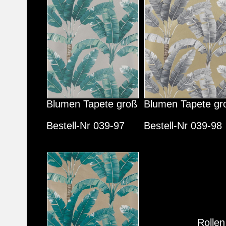
Blumen Tapete groß
Blumen Tapete gr
Bestell-Nr 039-97
Bestell-Nr 039-98
Rolle