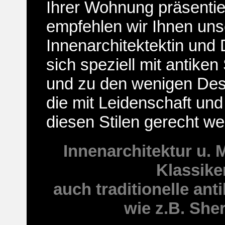
Ihrer Wohnung präsenti
empfehlen wir Ihnen uns
Innenarchitektektin und 
sich speziell mit antiken
und zu den wenigen Des
die mit Leidenschaft und
diesen Stilen gerecht we
Innenarchitektur u. 
Klassike
auch traditionelle ant
wie z.B. She