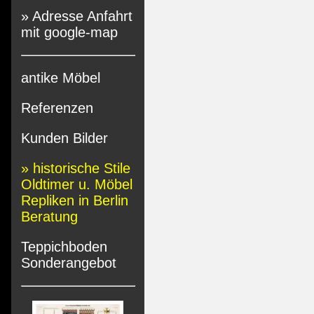
» Adresse Anfahrt
mit google-map
antike Möbel
Referenzen
Kunden Bilder
» historische Stile
Oldtimer u. Möbel
Repliken in Berlin
Beratung
Teppichboden
Sonderangebot