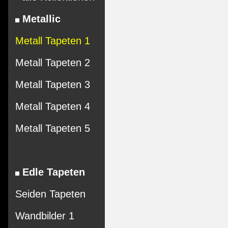
Metallic
Metall Tapeten 1
Metall Tapeten 2
Metall Tapeten 3
Metall Tapeten 4
Metall Tapeten 5
Edle Tapeten
Seiden Tapeten
Wandbilder 1