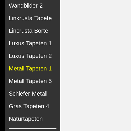
Wandbilder 2
Linkrusta Tapete
Lincrusta Borte
Luxus Tapeten 1
Luxus Tapeten 2
Metall Tapeten 1
Metall Tapeten 5
Schiefer Metall
Gras Tapeten 4
Naturtapeten