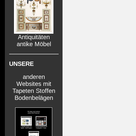
Antiquitäten
antike Möbel
UNSERE
anderen
Websites mit
Tapeten Stoffen
Bodenbelägen