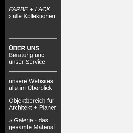
FARBE + LACK
› alle Kollektionen
ÜBER UNS
Beratung und
unser Service
unsere Websites
alle im Überblick
Objektbereich für
Architekt + Planer
» Galerie - das
gesamte Material