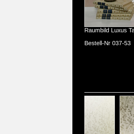
Raumbild Luxus Ta
Bestell-Nr 037-53