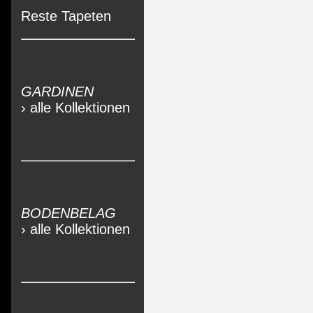
Reste Tapeten
GARDINEN
› alle Kollektionen
BODENBELAG
› alle Kollektionen