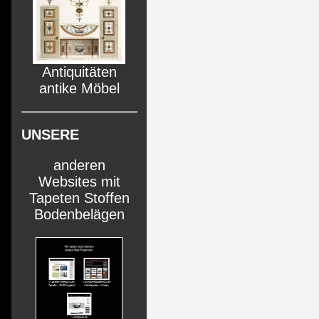
Antiquitäten
antike Möbel
UNSERE
anderen
Websites mit
Tapeten Stoffen
Bodenbelägen