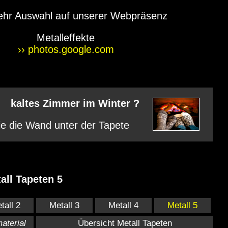
hr Auswahl auf unserer Webpräsenz
Metalleffekte
›› photos.google.com
kaltes Zimmer im Winter ?
e die Wand unter der Tapete
tall Tapeten 5
tall 2
Metall 3
Metall 4
Metall 5
aterial
Übersicht Metall Tapeten