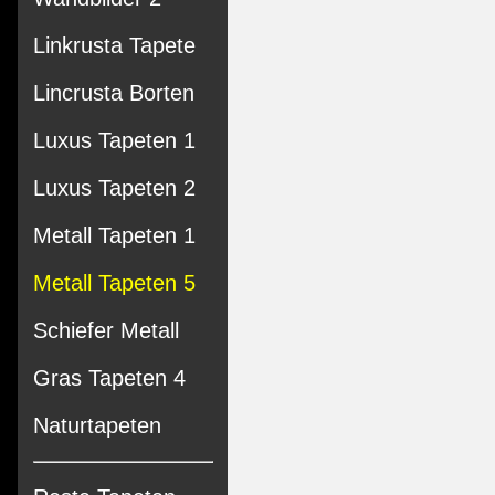
Linkrusta Tapete
Lincrusta Borten
Luxus Tapeten 1
Luxus Tapeten 2
Metall Tapeten 1
Metall Tapeten 5
Schiefer Metall
Gras Tapeten 4
Naturtapeten