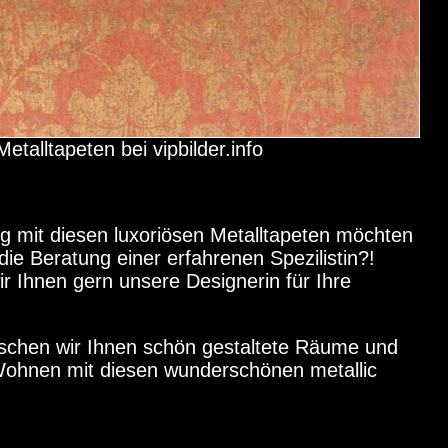
Metalltapeten bei vipbilder.info
g mit diesen luxoriösen Metalltapeten möchten
 die Beratung einer erfahrenen Spezilistin?!
ir Ihnen gern unsere
Designerin für Ihre
nschen wir Ihnen schön gestaltete Räume und
ohnen mit diesen wunderschönen metallic