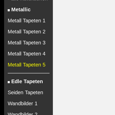
Metallic
Metall Tapeten 1
Metall Tapeten 2
Metall Tapeten 3
Metall Tapeten 4
Metall Tapeten 5
Edle Tapeten
Seiden Tapeten
Wandbilder 1
Wandbilder 2