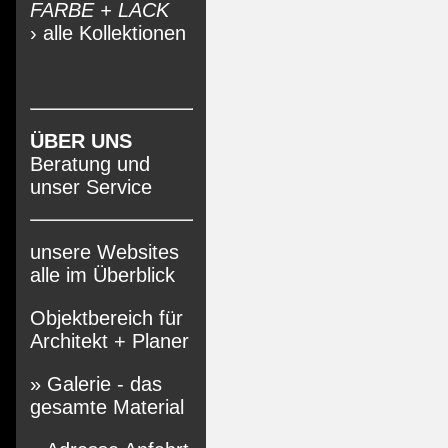
FARBE + LACK
› alle Kollektionen
ÜBER UNS
Beratung und
unser Service
unsere Websites
alle im Überblick
Objektbereich für
Architekt + Planer
» Galerie - das
gesamte Material