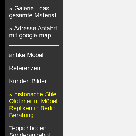
» Galerie - das
gesamte Material
» Adresse Anfahrt
mit google-map
antike Möbel
Referenzen
Kunden Bilder
» historische Stile
Oldtimer u. Möbel
Repliken in Berlin
Beratung
Teppichboden
Sonderangebot