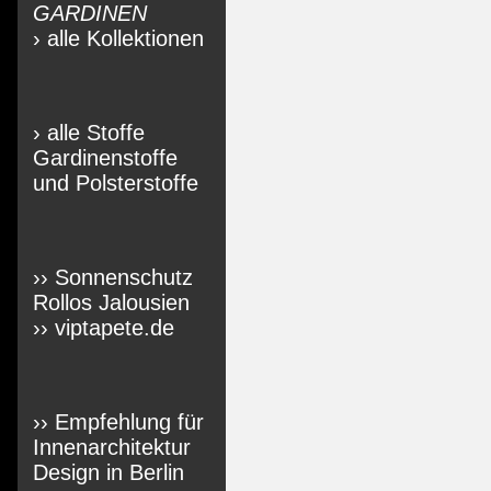
GARDINEN
› alle Kollektionen
› alle Stoffe
Gardinenstoffe
und Polsterstoffe
›› Sonnenschutz
Rollos Jalousien
›› viptapete.de
›› Empfehlung für
Innenarchitektur
Design in Berlin