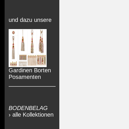
und dazu unsere
Gardinen Borten
Posamenten
BODENBELAG
› alle Kollektionen