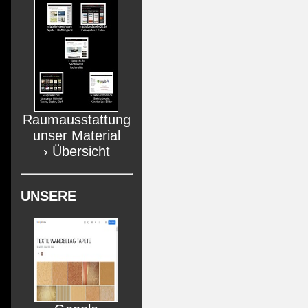
Raumausstattung
unser Material
› Übersicht
UNSERE