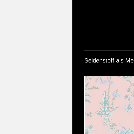
Seidenstoff als Me