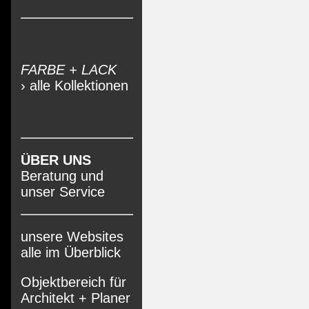
FARBE + LACK
› alle Kollektionen
ÜBER UNS
Beratung und
unser Service
unsere Websites
alle im Überblick
Objektbereich für
Architekt + Planer