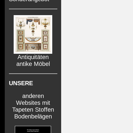
Antiquitäten
antike Möbel
UNSERE
anderen
Websites mit
Tapeten Stoffen
Bodenbelägen