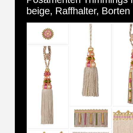
beige, Raffhalter, Borten