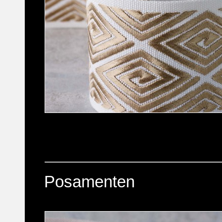
Posamenten