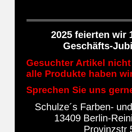
2025 feierten wir
Geschäfts-Jubi
Gesuchter Artikel nicht
alle Produkte haben wir
Sprechen Sie uns gern
Schulze´s Farben- un
13409 Berlin-Rein
Provinzstr 