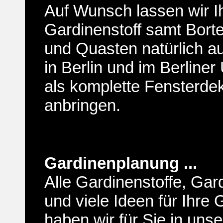
Auf Wunsch lassen wir I
Gardinenstoff samt Borte
und Quasten natürlich a
in Berlin und im Berline
als komplette Fensterde
anbringen.
Gardinenplanung ...
Alle Gardinenstoffe, Gar
und viele Ideen für Ihre
haben wir für Sie in un