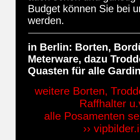
Budget können Sie bei u
werden.
in Berlin: Borten, Bord
Meterware, dazu Trodd
Quasten für alle Gardi
weitere Borten, Trodd
Raffhalter u.
alle Posamenten se
›› vipbilder.