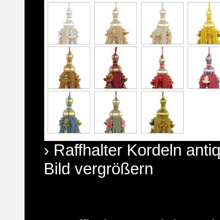
› Raffhalter Kordeln anti
Bild vergrößern