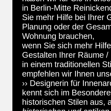
in Berlin-Mitte Reinicke
Sie mehr Hilfe bei Ihrer
Planung oder der Gesam
Wohnung brauchen,
wenn Sie sich mehr Hilf
Gestalten Ihrer Räume /
in einem traditionellen S
empfehlen wir Ihnen uns
›› Designerin für Innenar
kennt sich im Besondere
historischen Stilen aus, 