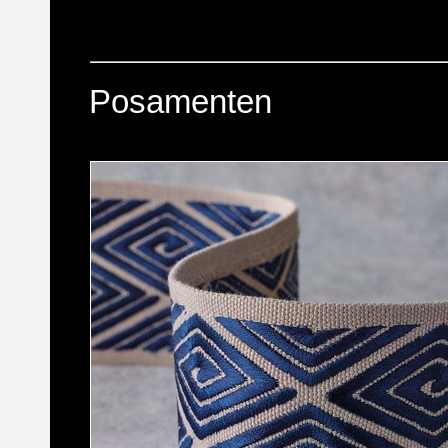
Posamenten