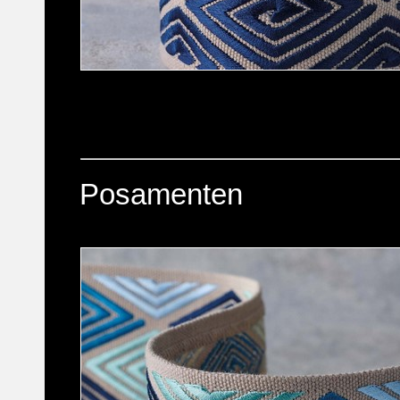
Posamenten