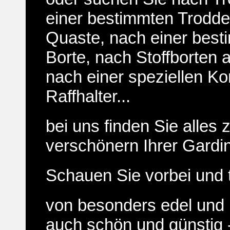
einer bestimmten Troddel
Quaste, nach einer best
Borte, nach Stoffborten 
nach einer speziellen Kor
Raffhalter...
bei uns finden Sie alles
verschönern Ihrer Gardi
Schauen Sie vorbei und 
von besonders edel und 
auch schön und günstig 