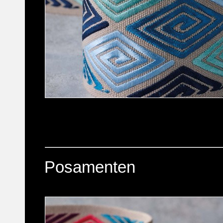
Posamenten