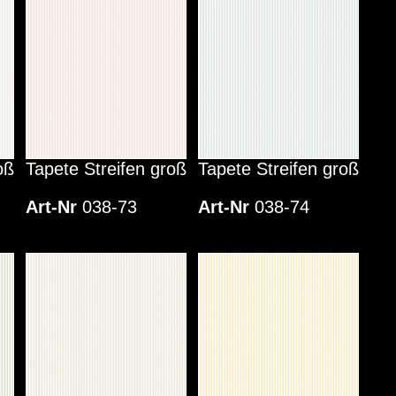
oß
Tapete Streifen groß
Tapete Streifen groß
Art-Nr
038-73
Art-Nr
038-74