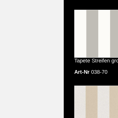
Tapete Streifen gr
Art-Nr
038-70