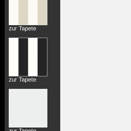
zur Tapete
zur Tapete
zur Tapete