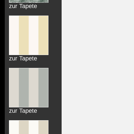
zur Tapete
zur Tapete
zur Tapete