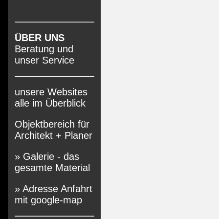
ÜBER UNS
Beratung und
unser Service
unsere Websites
alle im Überblick
Objektbereich für
Architekt + Planer
» Galerie - das
gesamte Material
» Adresse Anfahrt
mit google-map