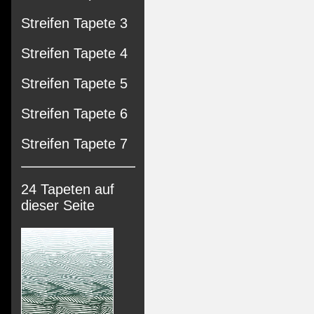
Streifen Tapete 3
Streifen Tapete 4
Streifen Tapete 5
Streifen Tapete 6
Streifen Tapete 7
24 Tapeten auf
dieser Seite