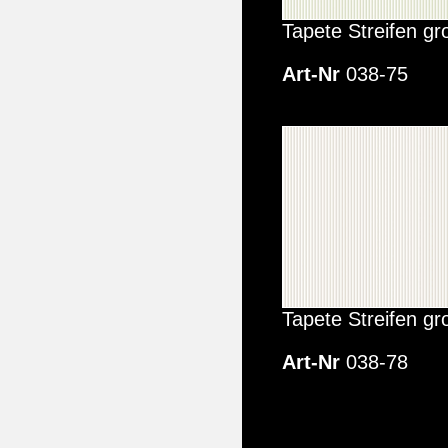
Tapete Streifen gr
Art-Nr
038-75
Tapete Streifen gr
Art-Nr
038-78