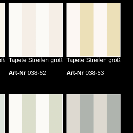
oß
Tapete Streifen groß
Tapete Streifen groß
Art-Nr
038-62
Art-Nr
038-63