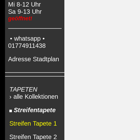
Mi 8-12 Uhr
Sa 9-13 Uhr
geöffnet!
• whatsapp •
01774911438
Adresse Stadtplan
TAPETEN
› alle Kollektionen
Streifentapete
Streifen Tapete 1
Streifen Tapete 2