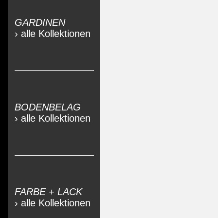
GARDINEN
› alle Kollektionen
BODENBELAG
› alle Kollektionen
FARBE + LACK
› alle Kollektionen