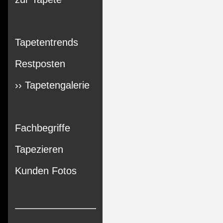
Tapetentrends
Restposten
›› Tapetengalerie
Fachbegriffe
Tapezieren
Kunden Fotos