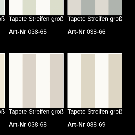
oß
Tapete Streifen groß
Tapete Streifen groß
Art-Nr
038-65
Art-Nr
038-66
oß
Tapete Streifen groß
Tapete Streifen groß
Art-Nr
038-68
Art-Nr
038-69