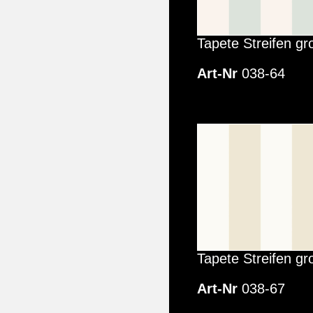
Tapete Streifen gr
Art-Nr
038-64
Tapete Streifen gr
Art-Nr
038-67