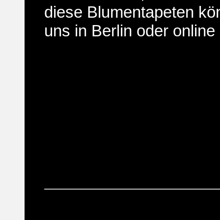
diese Blumentapeten kön
uns in Berlin oder online