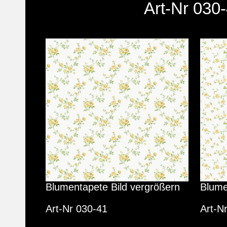
Art-Nr 030
Blumentapete Bild vergrößern
Blume
Art-Nr 030-41
Art-N