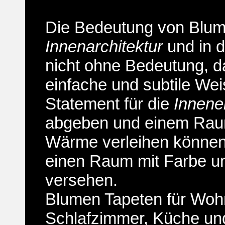
Die Bedeutung von Blum
Innenarchitektur
und in d
nicht ohne Bedeutung, d
einfache und subtile Wei
Statement für die
Innene
abgeben und einem Ra
Wärme verleihen können
einen Raum mit Farbe und
versehen.
Blumen Tapeten für Woh
Schlafzimmer, Küche und 