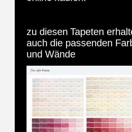
zu diesen Tapeten erhalt
auch die passenden Far
und Wände