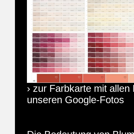
› zur Farbkarte mit allen
unseren Google-Fotos