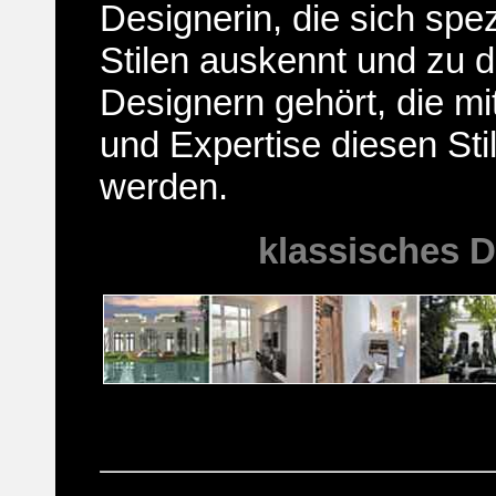
Designerin, die sich spez
Stilen auskennt und zu 
Designern gehört, die mi
und Expertise diesen Sti
werden.
klassisches 