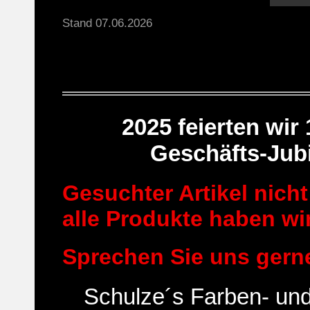
Stand 07.06.2026
2025 feierten wir
Geschäfts-Jub
Gesuchter Artikel nicht
alle Produkte haben wir
Sprechen Sie uns gern
Schulze´s Farben- un