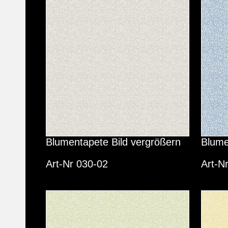
Blumentapete Bild vergrößern
Blume
Art-Nr 030-02
Art-N