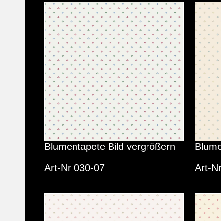
Blumentapete Bild vergrößern
Blume
Art-Nr 030-07
Art-N