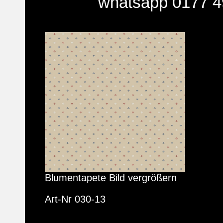
whatsapp 0177 4
Blumentapete Bild vergrößern
Art-Nr 030-13