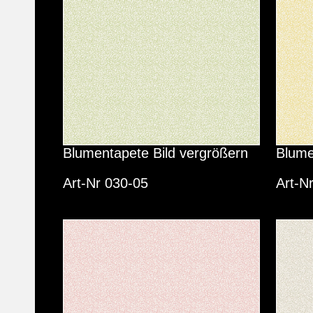
Blumentapete Bild vergrößern
Blume
Art-Nr 030-05
Art-N