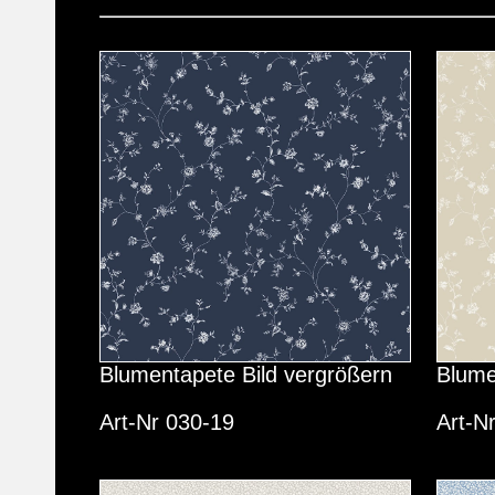
Blumentapete Bild vergrößern
Blume
Art-Nr 030-19
Art-N