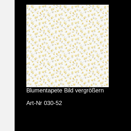
Blumentapete Bild vergrößern
Art-Nr 030-52