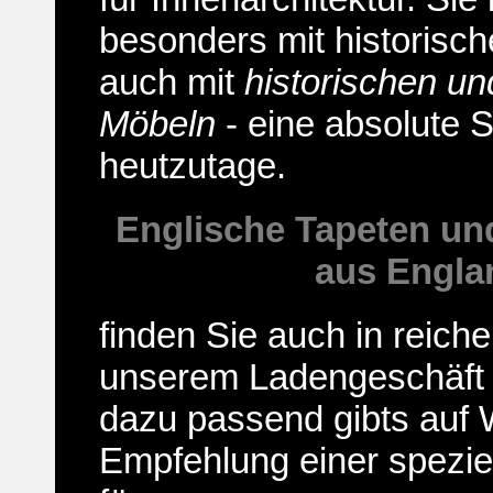
besonders mit historisch
auch mit
historischen un
Möbeln
- eine absolute S
heutzutage.
Englische Tapeten un
aus Engla
finden Sie auch in reich
unserem Ladengeschäft i
dazu passend gibts auf
Empfehlung einer spezie