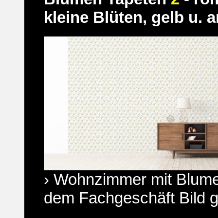
kleine Blüten, gelb u. 
› Wohnzimmer mit Blume
dem Fachgeschäft Bild 