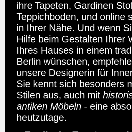
ihre Tapeten, Gardinen Sto
Teppichboden, und online 
in Ihrer Nähe. Und wenn S
Hilfe beim Gestalten Ihrer
Ihres Hauses in einem tradit
Berlin wünschen, empfehle
unsere
Designerin für Inne
Sie kennt sich besonders m
Stilen aus, auch mit
histor
antiken Möbeln
- eine abso
heutzutage.