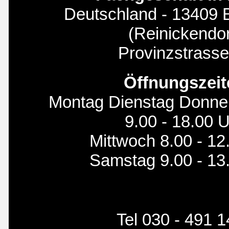
Deutschland - 13409 B
(Reinickendor
Provinzstrasse
Öffnungszeit
Montag Dienstag Donner
9.00 - 18.00 
Mittwoch 8.00 - 12
Samstag 9.00 - 13
Tel 030 - 491 