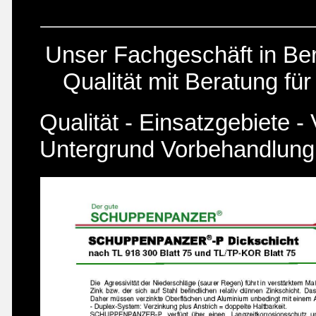
Unser Fachgeschäft in Berli
Qualität mit Beratung fü
Qualität - Einsatzgebiete -
Untergrund Vorbehandlung