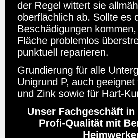
der Regel wittert sie allmäh
oberflächlich ab. Sollte es
Beschädigungen kommen, l
Fläche problemlos überstr
punktuell reparieren.
Grundierung für alle Unterg
Unigrund P, auch geeignet 
und Zink sowie für Hart-Kun
Unser Fachgeschäft in 
Profi-Qualität mit Be
Heimwerke