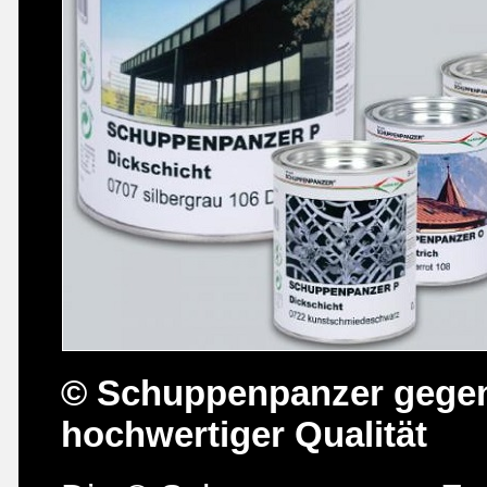
© Schuppenpanzer gegen
hochwertiger Qualität