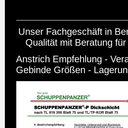
Unser Fachgeschäft in Berli
Qualität mit Beratung fü
Anstrich Empfehlung - Vera
Gebinde Größen - Lagerun