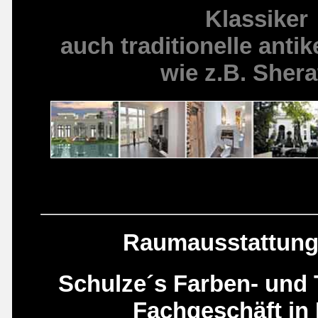
Klassiker
auch traditionelle antik
wie z.B. Sher
Raumausstattung 
Schulze´s Farben- und
Fachgeschäft in 