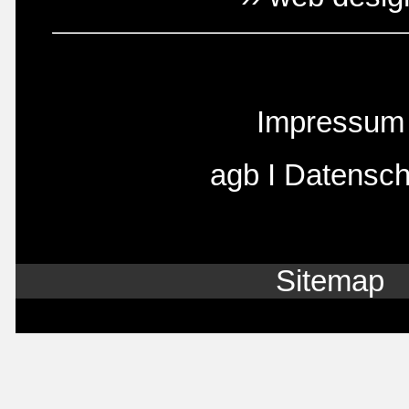
Impressum
agb
I
Datensch
Sitemap