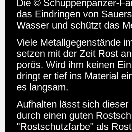
Die © Schuppenpanzer-Far
das Eindringen von Sauers
Wasser und schützt das Met
Viele Metallgegenstände i
setzen mit der Zeit Rost an
porös. Wird ihm keinen Ein
dringt er tief ins Material e
es langsam.
Aufhalten lässt sich dieser
durch einen guten Rostsch
"Rostschutzfarbe" als Rost