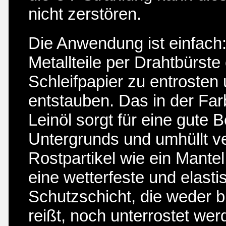
nicht zerstören.
Die Anwendung ist einfach: 
Metallteile per Drahtbürste
Schleifpapier zu entrosten
entstauben. Das in der Far
Leinöl sorgt für eine gute
Untergrunds und umhüllt v
Rostpartikel wie ein Mantel
eine wetterfeste und elasti
Schutzschicht, die weder bl
reißt, noch unterrostet wer