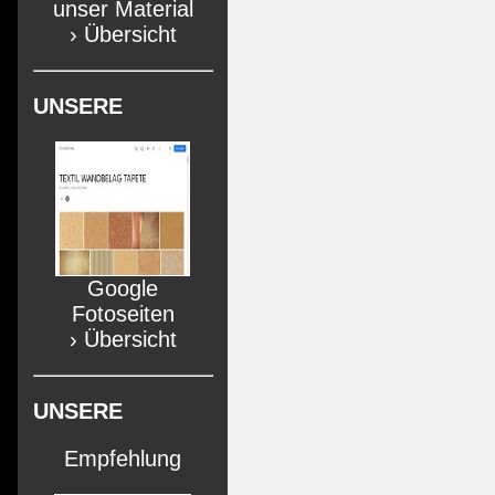
unser Material
› Übersicht
UNSERE
Google
Fotoseiten
› Übersicht
UNSERE
Empfehlung