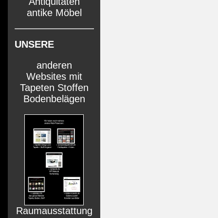
Antiquitäten
antike Möbel
UNSERE
anderen
Websites mit
Tapeten Stoffen
Bodenbelägen
Raumausstattung