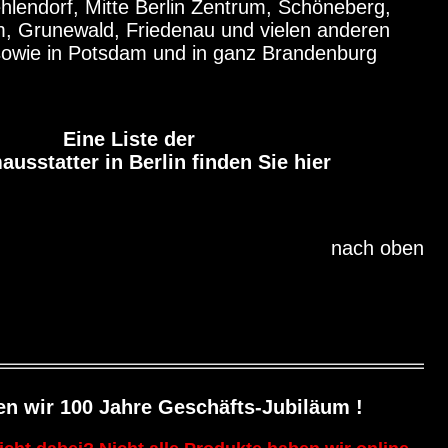
hlendorf, Mitte Berlin Zentrum, Schöneberg,
, Grunewald, Friedenau und vielen anderen
 sowie in Potsdam und in ganz Brandenburg
Eine Liste der
ausstatter in Berlin finden Sie hier
nach oben
ten wir 100 Jahre Geschäfts-Jubiläum !