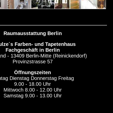
Raumausstattung Berlin
lze´s Farben- und Tapetenhaus
Fachgeschäft in Berlin
nd - 13409 Berlin-Mitte (Reinickendorf)
Provinzstrasse 57
Öffnungszeiten
tag Dienstag Donnerstag Freitag
9.00 - 18.00 Uhr
Mittwoch 8.00 - 12.00 Uhr
Samstag 9.00 - 13.00 Uhr