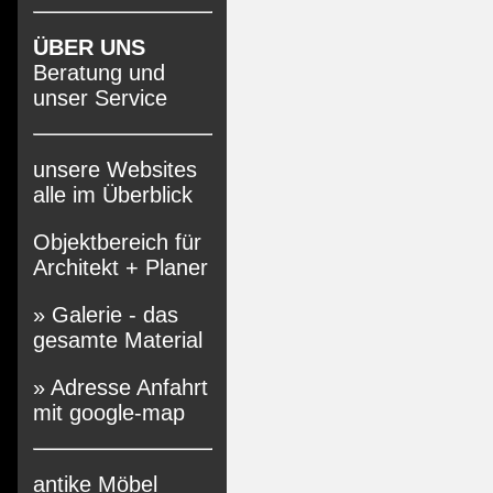
ÜBER UNS
Beratung und
unser Service
unsere Websites
alle im Überblick
Objektbereich für
Architekt + Planer
» Galerie - das
gesamte Material
» Adresse Anfahrt
mit google-map
antike Möbel