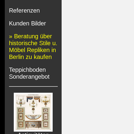
Referenzen
Kunden Bilder
» Beratung über
historische Stile u.
Möbel Repliken in
Berlin zu kaufen
Teppichboden
Sonderangebot