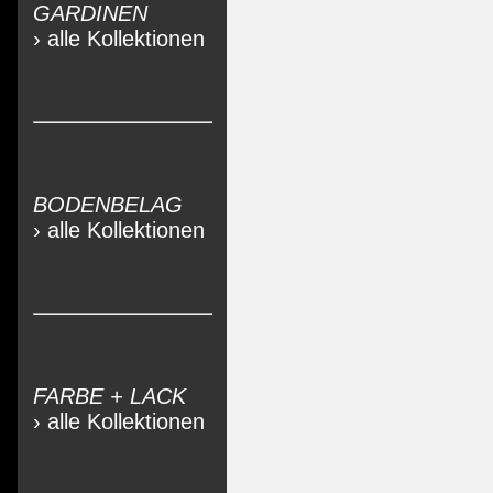
GARDINEN
› alle Kollektionen
BODENBELAG
› alle Kollektionen
FARBE + LACK
› alle Kollektionen